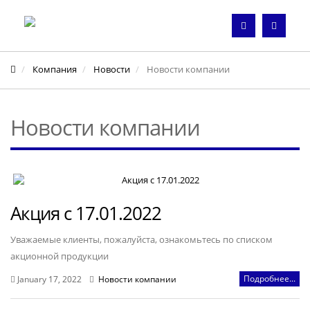
Компания
Новости
Новости компании
Новости компании
Акция с 17.01.2022
Уважаемые клиенты, пожалуйста, ознакомьтесь по списком
акционной продукции
Подробнее...
January 17, 2022
Новости компании