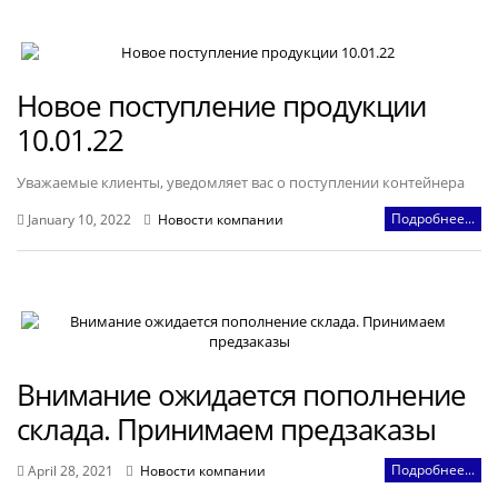
Новое поступление продукции
10.01.22
Уважаемые клиенты, уведомляет вас о поступлении контейнера
Подробнее...
January 10, 2022
Новости компании
Внимание ожидается пополнение
склада. Принимаем предзаказы
Подробнее...
April 28, 2021
Новости компании