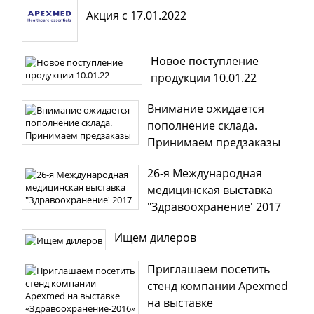
Акция с 17.01.2022
Новое поступление
продукции 10.01.22
Внимание ожидается
пополнение склада.
Принимаем предзаказы
26-я Международная
медицинская выставка
"Здравоохранение' 2017
Ищем дилеров
Приглашаем посетить
стенд компании Apexmed
на выставке