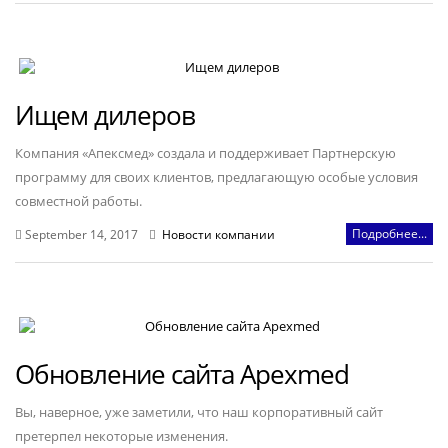
Ищем дилеров
Компания «Апексмед» создала и поддерживает Партнерскую
программу для своих клиентов, предлагающую особые условия
совместной работы.
Подробнее...
September 14, 2017
Новости компании
Обновление сайта Apexmed
Вы, наверное, уже заметили, что наш корпоративный сайт
претерпел некоторые изменения.