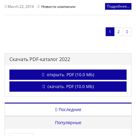
Подробнее...
March 22, 2016
Новости компании
1
2
Скачать PDF-каталог 2022
открыть. PDF (10.0 Mb)
скачать. PDF (10.0 Mb)
Последние
Популярные