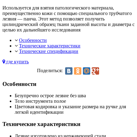
Используется для взятия патологического материала,
преимущественно кожи с помощью специального трубчатого
лезвия — панча. Этот метод позволяет получить
цилиндрический образец ткани заданной высоты и диаметра с
целью их дальнейшего исследования
Особенности
Технические характеристики
Технические спецификации
где купить
Поделиться:
Особенности
Безупречно острое лезвие без шва
Тело инструмента полое
Цветовая кодировка и указание размера на ручке для
легкой идентификации
Технические характеристики
Лезвие изготовлено из нержавеющей стали