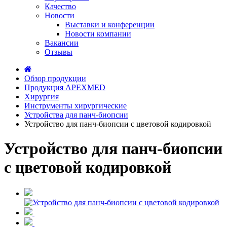
Качество
Новости
Выставки и конференции
Новости компании
Вакансии
Отзывы
Обзор продукции
Продукция APEXMED
Хирургия
Инструменты хирургические
Устройства для панч-биопсии
Устройство для панч-биопсии с цветовой кодировкой
Устройство для панч-биопсии
с цветовой кодировкой