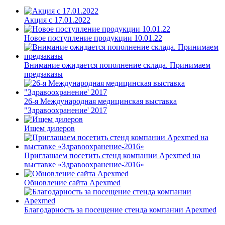
Акция с 17.01.2022
Новое поступление продукции 10.01.22
Внимание ожидается пополнение склада. Принимаем
предзаказы
26-я Международная медицинская выставка
"Здравоохранение' 2017
Ищем дилеров
Приглашаем посетить стенд компании Apexmed на
выставке «Здравоохранение-2016»
Обновление сайта Apexmed
Благодарность за посещение стенда компании Apexmed