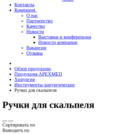
Контакты
Компания
О нас
Партнерство
Качество
Новости
Выставки и конференции
Новости компании
Вакансии
Отзывы
Обзор продукции
Продукция APEXMED
Хирургия
Инструменты хирургические
Ручки для скальпеля
Ручки для скальпеля
Сортировать по
Выводить по