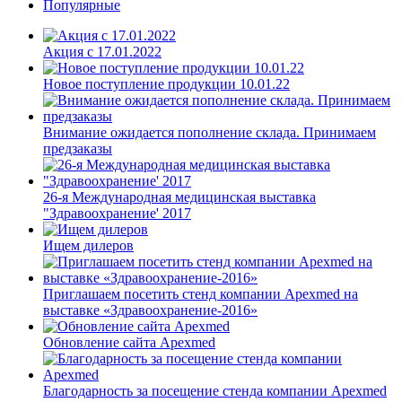
Популярные
Акция с 17.01.2022
Новое поступление продукции 10.01.22
Внимание ожидается пополнение склада. Принимаем
предзаказы
26-я Международная медицинская выставка
"Здравоохранение' 2017
Ищем дилеров
Приглашаем посетить стенд компании Apexmed на
выставке «Здравоохранение-2016»
Обновление сайта Apexmed
Благодарность за посещение стенда компании Apexmed