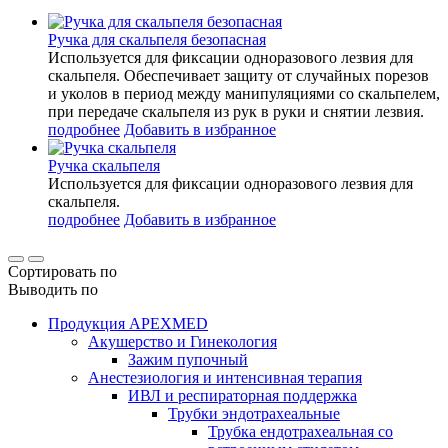
Ручка для скальпеля безопасная
Используется для фиксации одноразового лезвия для
скальпеля. Обеспечивает защиту от случайных порезов
и уколов в период между манипуляциями со скальпелем,
при передаче скальпеля из рук в руки и снятии лезвия.
подробнее
Добавить в избранное
Ручка скальпеля
Используется для фиксации одноразового лезвия для
скальпеля.
подробнее
Добавить в избранное
Сортировать по
Выводить по
Продукция APEXMED
Акушерство и Гинекология
Зажим пупочный
Анестезиология и интенсивная терапия
ИВЛ и респираторная поддержка
Трубки эндотрахеальные
Трубка ендотрахеальная со