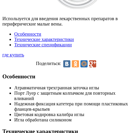
Используется для введения лекарственных препаратов в
периферические малые вены.
Особенности
Технические характеристики
Технические спецификации
где купить
Поделиться:
Особенности
Атравматичная трехгранная заточка иглы
Порт Луер с защитным колпачком для повторных
вливаний
Надежная фиксация катетера при помощи пластиковых
фланцев-крыльев
Цветовая кодировка калибра иглы
Игла обработана силиконом
Технические характеристики