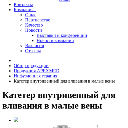
Контакты
Компания
О нас
Партнерство
Качество
Новости
Выставки и конференции
Новости компании
Вакансии
Отзывы
Обзор продукции
Продукция APEXMED
Инфузионная терапия
Катетер внутривенный для вливания в малые вены
Катетер внутривенный для
вливания в малые вены