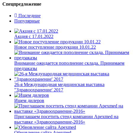
Спецпредложение
Последние
Популярные
Акция с 17.01.2022
Новое поступление продукции 10.01.22
Внимание ожидается пополнение склада. Принимаем
предзаказы
26-я Международная медицинская выставка
"Здравоохранение' 2017
Ищем дилеров
Приглашаем посетить стенд компании Apexmed на
выставке «Здравоохранение-2016»
Обновление сайта Apexmed