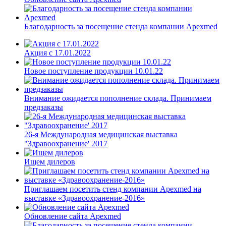
Благодарность за посещение стенда компании Apexmed
Акция с 17.01.2022
Новое поступление продукции 10.01.22
Внимание ожидается пополнение склада. Принимаем
предзаказы
26-я Международная медицинская выставка
"Здравоохранение' 2017
Ищем дилеров
Приглашаем посетить стенд компании Apexmed на
выставке «Здравоохранение-2016»
Обновление сайта Apexmed