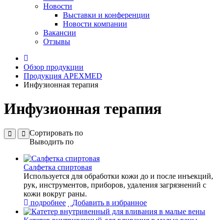
Новости
Выставки и конференции
Новости компании
Вакансии
Отзывы
Обзор продукции
Продукция APEXMED
Инфузионная терапия
Инфузионная терапия
Сортировать по
Выводить по
Салфетка спиртовая
Используется для обработки кожи до и после инъекций,
рук, инструментов, приборов, удаления загрязнений с
кожи вокруг раны.
подробнее
Добавить в избранное