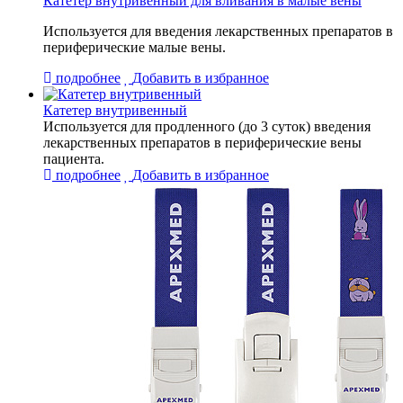
Катетер внутривенный для вливания в малые вены
Используется для введения лекарственных препаратов в
периферические малые вены.
подробнее
Добавить в избранное
Катетер внутривенный
Используется для продленного (до 3 суток) введения
лекарственных препаратов в периферические вены
пациента.
подробнее
Добавить в избранное