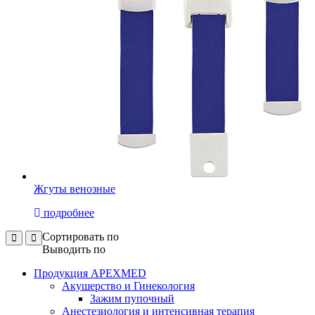
Жгуты венозные
подробнее
Сортировать по
Выводить по
Продукция APEXMED
Акушерство и Гинекология
Зажим пупочный
Анестезиология и интенсивная терапия