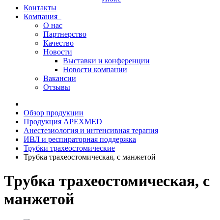
Контакты
Компания
О нас
Партнерство
Качество
Новости
Выставки и конференции
Новости компании
Вакансии
Отзывы
Обзор продукции
Продукция APEXMED
Анестезиология и интенсивная терапия
ИВЛ и респираторная поддержка
Трубки трахеостомические
Трубка трахеостомическая, с манжетой
Трубка трахеостомическая, с
манжетой