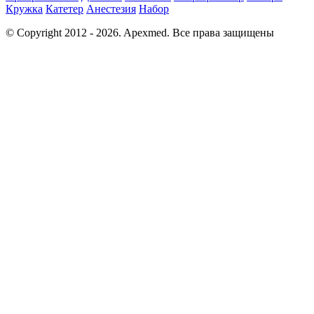
Кружка
Катетер
Анестезия
Набор
© Copyright 2012 - 2026. Apexmed. Все права защищены