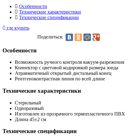
Особенности
Технические характеристики
Технические спецификации
где купить
Поделиться:
Особенности
Возможность ручного контроля вакуум-разрежения
Коннектор с цветовой кодировкой размера зонда
Атравматичный открытый дистальный конец
Рентгеноконтрастная линия по всей длине
Технические характеристики
Стерильный
Одноразовый
Изготовлен из прозрачного термопластичного ПВХ
Длина 45±2 см
Технические спецификации