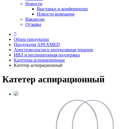
Новости
Выставки и конференции
Новости компании
Вакансии
Отзывы
Обзор продукции
Продукция APEXMED
Анестезиология и интенсивная терапия
ИВЛ и респираторная поддержка
Катетеры аспирационные
Катетер аспирационный
Катетер аспирационный