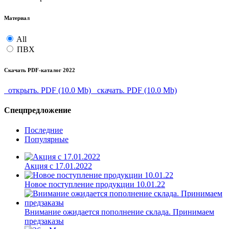
Материал
All
ПВХ
Скачать PDF-каталог 2022
открыть. PDF (10.0 Mb)
скачать. PDF (10.0 Mb)
Спецпредложение
Последние
Популярные
Акция с 17.01.2022
Новое поступление продукции 10.01.22
Внимание ожидается пополнение склада. Принимаем
предзаказы