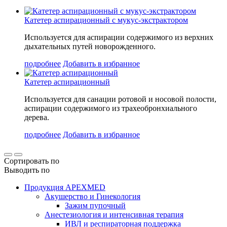
Катетер аспирационный с мукус-экстрактором
Используется для аспирации содержимого из верхних
дыхательных путей новорожденного.
подробнее
Добавить в избранное
Катетер аспирационный
Используется для cанации ротовой и носовой полости,
аспирации содержимого из трахеобронхиального
дерева.
подробнее
Добавить в избранное
Сортировать по
Выводить по
Продукция APEXMED
Акушерство и Гинекология
Зажим пупочный
Анестезиология и интенсивная терапия
ИВЛ и респираторная поддержка