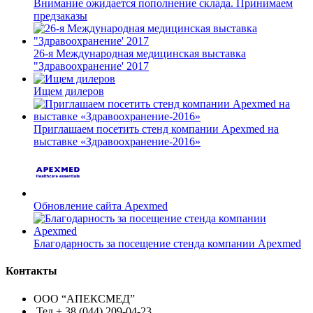
Внимание ожидается пополнение склада. Принимаем
предзаказы
26-я Международная медицинская выставка
"Здравоохранение' 2017
Ищем дилеров
Приглашаем посетить стенд компании Apexmed на
выставке «Здравоохранение-2016»
Обновление сайта Apexmed
Благодарность за посещение стенда компании Apexmed
Контакты
ООО “АПЕКСМЕД”
Тел + 38 (044) 209-04-23